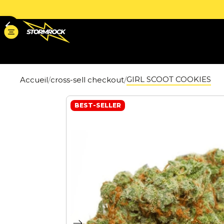
GIRL SCOOT COOKIES
Accueil
cross-sell checkout
BEST-SELLER