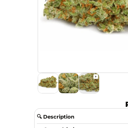
🔍 Description