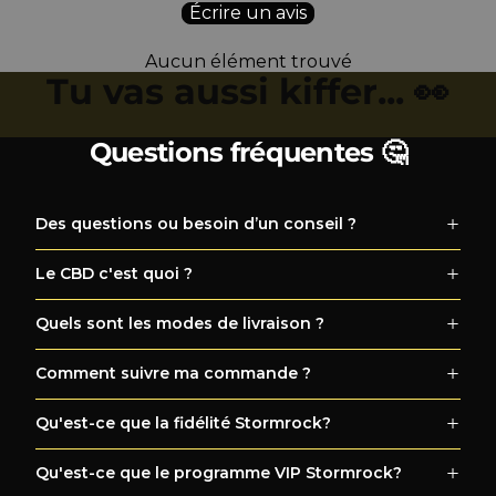
Écrire un avis
Aucun élément trouvé
Tu vas aussi kiffer... 👀
Questions fréquentes 🤔
Des questions ou besoin d’un conseil ?
Le CBD c'est quoi ?
Quels sont les modes de livraison ?
Comment suivre ma commande ?
Qu'est-ce que la fidélité Stormrock?
Qu'est-ce que le programme VIP Stormrock?