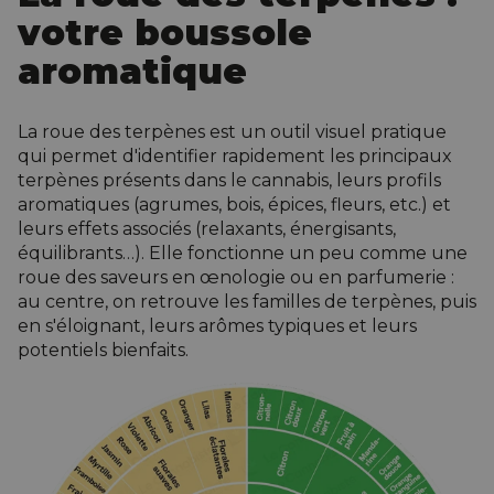
votre boussole
aromatique
La roue des terpènes est un outil visuel pratique
qui permet d'identifier rapidement les principaux
terpènes présents dans le cannabis, leurs profils
aromatiques (agrumes, bois, épices, fleurs, etc.) et
leurs effets associés (relaxants, énergisants,
équilibrants…). Elle fonctionne un peu comme une
roue des saveurs en œnologie ou en parfumerie :
au centre, on retrouve les familles de terpènes, puis
en s'éloignant, leurs arômes typiques et leurs
potentiels bienfaits.