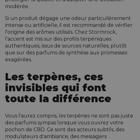
modérée.
Si un produit dégage une odeur particulièrement
intense ou artificielle, il est recommandé de vérifier
l'origine des arômes utilisés. Chez Stormrock,
l'accent est mis sur des profils terpéniques
authentiques, issus de sources naturelles, plutôt
que sur des parfums de synthèse aux promesses
exagérées.
Les terpènes, ces
invisibles qui font
toute la différence
Vous l'aurez compris, les terpènes ne sont pas juste
des parfums sympas lorsque vous ouvrez votre
pochon de CBD. Ce sont des acteurs subtils, des
modulateurs d'ambiance, des messagers