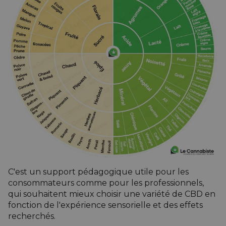
C'est un support pédagogique utile pour les
consommateurs comme pour les professionnels,
qui souhaitent mieux choisir une variété de CBD en
fonction de l'expérience sensorielle et des effets
recherchés.