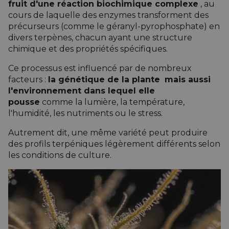
fruit d'une
réaction biochimique complexe
, au
cours de laquelle des enzymes transforment des
précurseurs (comme le géranyl-pyrophosphate) en
divers terpènes, chacun ayant une structure
chimique et des propriétés spécifiques.
Ce processus est influencé par de nombreux
facteurs :
la génétique de la plante
mais aussi
l'environnement dans lequel elle
pousse
comme la lumière, la température,
l'humidité, les nutriments ou le stress.
Autrement dit, une même variété peut produire
des profils terpéniques légèrement différents selon
les conditions de culture.