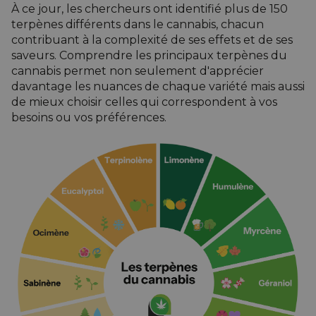
À ce jour, les chercheurs ont identifié plus de 150
terpènes différents dans le cannabis, chacun
contribuant à la complexité de ses effets et de ses
saveurs.
Comprendre les principaux terpènes du
cannabis permet non seulement d'apprécier
davantage les nuances de chaque variété mais aussi
de mieux choisir celles qui correspondent à vos
besoins ou vos préférences.