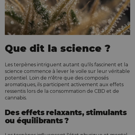
Que dit la science ?
Les terpènes intriguent autant qu'ils fascinent et la
science commence à lever le voile sur leur véritable
potentiel. Loin de n'être que des composés
aromatiques, ils participent activement aux effets
ressentis lors de la
consommation de CBD
et de
cannabis.
Des effets relaxants, stimulants
ou équilibrants ?