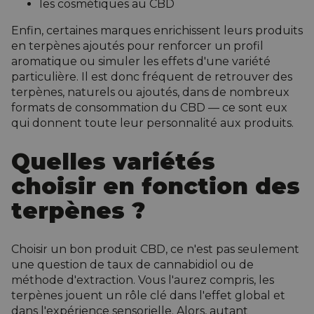
les cosmétiques au CBD
Enfin, certaines marques enrichissent leurs produits
en terpènes ajoutés pour renforcer un profil
aromatique ou simuler les effets d'une variété
particulière. Il est donc fréquent de retrouver des
terpènes, naturels ou ajoutés, dans de nombreux
formats de consommation du CBD — ce sont eux
qui donnent toute leur personnalité aux produits.
Quelles variétés
choisir en fonction des
terpènes ?
Choisir un bon produit CBD, ce n'est pas seulement
une question de taux de cannabidiol ou de
méthode d'extraction. Vous l'aurez compris, les
terpènes jouent un rôle clé dans l'effet global et
dans l'expérience sensorielle. Alors, autant