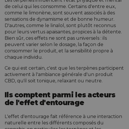
Les terpènes influencent l'état physique et mental
de celui qui les consomme. Certains d'entre eux,
comme le limonène, sont souvent associés à des
sensations de dynamisme et de bonne humeur.
D'autres, comme le linalol, sont plutôt reconnus
pour leurs vertus apaisantes, propices à la détente.
Bien sûr, ces effets ne sont pas universels : ils
peuvent varier selon le dosage, la façon de
consommer le produit, et la sensibilité propre à
chaque individu.
Ce qui est certain, c'est que les terpènes participent
activement à l'ambiance générale d'un produit
CBD, qu'il soit tonique, relaxant ou neutre.
Ils comptent parmi les acteurs
de l'effet d'entourage
L'effet d'entourage fait référence à une interaction
naturelle entre les différents composés du