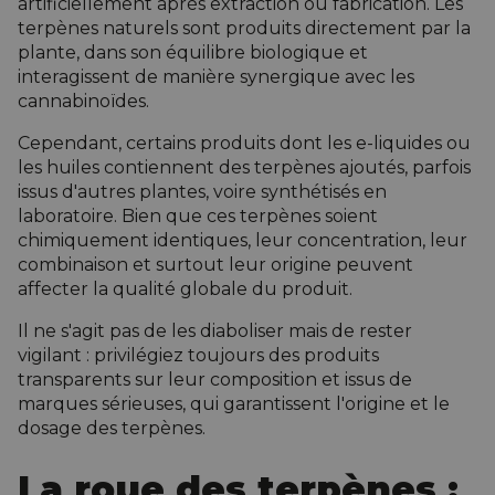
artificiellement après extraction ou fabrication. Les
terpènes naturels sont produits directement par la
plante, dans son équilibre biologique et
interagissent de manière synergique avec les
cannabinoïdes.
Cependant, certains produits dont les e-liquides ou
les huiles contiennent des terpènes ajoutés, parfois
issus d'autres plantes, voire synthétisés en
laboratoire. Bien que ces terpènes soient
chimiquement identiques, leur concentration, leur
combinaison et surtout leur origine peuvent
affecter la qualité globale du produit.
Il ne s'agit pas de les diaboliser mais de rester
vigilant : privilégiez toujours des produits
transparents sur leur composition et issus de
marques sérieuses, qui garantissent l'origine et le
dosage des terpènes.
La roue des terpènes :