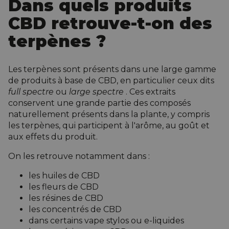
Dans quels produits
CBD retrouve-t-on des
terpènes ?
Les terpènes sont présents dans une large gamme
de produits à base de CBD, en particulier ceux dits
full spectre
ou
large spectre
. Ces extraits
conservent une grande partie des composés
naturellement présents dans la plante, y compris
les terpènes, qui participent à l'arôme, au goût et
aux effets du produit.
On les retrouve notamment dans :
les huiles de CBD
les fleurs de CBD
les résines de CBD
les concentrés de CBD
dans certains vape stylos ou e-liquides