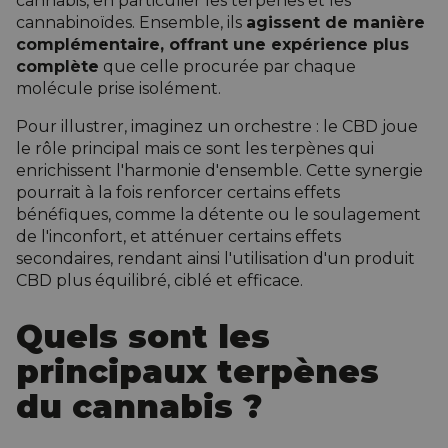
cannabis, en particulier les terpènes et les
cannabinoïdes. Ensemble, ils
agissent de manière
complémentaire, offrant une expérience plus
complète
que celle procurée par chaque
molécule prise isolément.
Pour illustrer, imaginez un orchestre : le CBD joue
le rôle principal mais ce sont les terpènes qui
enrichissent l'harmonie d'ensemble. Cette synergie
pourrait à la fois renforcer certains effets
bénéfiques, comme la détente ou le soulagement
de l'inconfort, et atténuer certains effets
secondaires, rendant ainsi l'utilisation d'un produit
CBD plus équilibré, ciblé et efficace.
Quels sont les
principaux terpènes
du cannabis ?