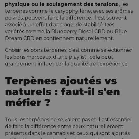
physique ou le soulagement des tensions
, les
terpènes comme le caryophyllène, avec ses arômes
poivrés, peuvent faire la différence. Il est souvent
associé à un effet d'ancrage, de stabilité. Des
variétés comme la
Blueberry Diesel CBD
ou
Blue
Dream CBD
en contiennent naturellement.
Choisir les bons terpènes, c'est comme sélectionner
les bons morceaux d'une playlist : cela peut
grandement influencer la qualité de l'expérience.
Terpènes ajoutés vs
naturels : faut-il s'en
méfier ?
Tous les terpènes ne se valent pas et il est essentiel
de faire la différence entre ceux naturellement
présents dans le cannabis et ceux qui sont ajoutés