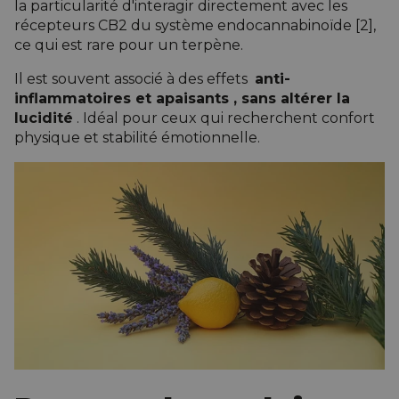
la particularité d'interagir directement avec les
récepteurs CB2 du système endocannabinoïde [2],
ce qui est rare pour un terpène.
Il est souvent associé à des effets
anti-
inflammatoires
et
apaisants
, sans altérer la
lucidité
. Idéal pour ceux qui recherchent confort
physique et stabilité émotionnelle.