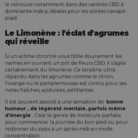
le retrouve notamment dans des variétés CBD à
dominante indica, idéales pour les soirées canapé-
plaid.
Le Limonène : l'éclat d'agrumes
qui réveille
Si un arôme citronné vous titille doucement les
narines en ouvrant un pot de fleurs CBD, il s'agira
certainement du limonène. Ce terpène ultra
répandu dans les agrumes comme le citron,
l'orange ou le pamplemousse est connu pour ses
notes fraîches, acidulées, pétillantes.
Il est souvent associé à une sensation de
bonne
humeur
, de légèreté mentale, parfois même
d'énergie
. C'est le genre de molécule parfaite
pour commencer la journée du bon pied ou pour
redonner du peps à un après-midi en mode
concentration.