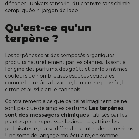
décoder l'univers sensoriel du chanvre sans chimie
compliquée ni jargon de labo.
Qu'est-ce qu'un
terpène ?
Les terpènes sont des composés organiques
produits naturellement par les plantes. Ils sont à
l'origine des parfums, des goûts et parfois mêmes
couleurs de nombreuses espèces végétales
comme bien sûr la lavande, la menthe poivrée, le
citron et aussi bien le cannabis.
Contrairement à ce que certains imaginent, ce ne
sont pas que de simples parfums.
Les terpènes
sont des messagers chimiques
, utilisés par les
plantes pour repousser les insectes, attirer les
pollinisateurs, ou se défendre contre des agressions.
Une sorte de langage moléculaire, en somme.