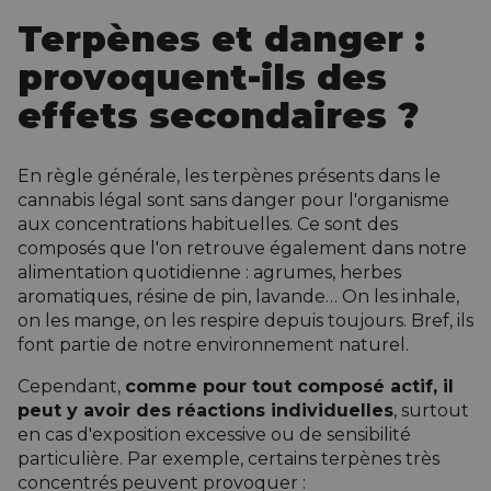
Terpènes et danger :
provoquent-ils des
effets secondaires ?
En règle générale, les terpènes présents dans le
cannabis légal sont sans danger pour l'organisme
aux concentrations habituelles. Ce sont des
composés que l'on retrouve également dans notre
alimentation quotidienne : agrumes, herbes
aromatiques, résine de pin, lavande… On les inhale,
on les mange, on les respire depuis toujours. Bref, ils
font partie de notre environnement naturel.
Cependant,
comme pour tout composé actif, il
peut y avoir des réactions individuelles
, surtout
en cas d'exposition excessive ou de sensibilité
particulière. Par exemple, certains terpènes très
concentrés peuvent provoquer :