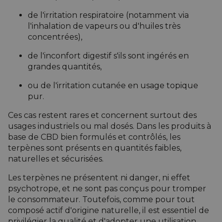
de l'irritation respiratoire (notamment via
l'inhalation de vapeurs ou d'huiles très
concentrées),
de l'inconfort digestif s'ils sont ingérés en
grandes quantités,
ou de l'irritation cutanée en usage topique
pur.
Ces cas restent rares et concernent surtout des
usages industriels ou mal dosés. Dans les produits à
base de CBD bien formulés et contrôlés, les
terpènes sont présents en quantités faibles,
naturelles et sécurisées.
Les terpènes ne présentent ni danger, ni effet
psychotrope, et ne sont pas conçus pour tromper
le consommateur. Toutefois, comme pour tout
composé actif d'origine naturelle, il est essentiel de
privilégier la qualité et d'adopter une utilisation