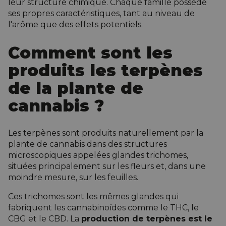
leur structure chimique. Chaque famille possède
ses propres caractéristiques, tant au niveau de
l'arôme que des effets potentiels.
Comment sont les
produits les terpènes
de la plante de
cannabis ?
Les terpènes sont produits naturellement par la
plante de cannabis dans des structures
microscopiques appelées glandes trichomes,
situées principalement sur les fleurs et, dans une
moindre mesure, sur les feuilles.
Ces trichomes sont les mêmes glandes qui
fabriquent les cannabinoïdes comme le THC,
le
CBG
et le CBD. La
production de terpènes est le