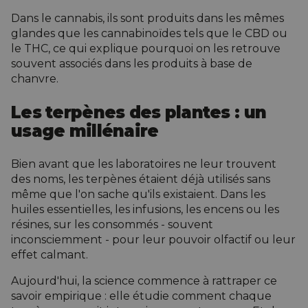
Dans le cannabis, ils sont produits dans les mêmes
glandes que les cannabinoïdes tels que le CBD ou
le THC, ce qui explique pourquoi on les retrouve
souvent associés dans les produits à base de
chanvre.
Les terpènes des plantes : un
usage millénaire
Bien avant que les laboratoires ne leur trouvent
des noms, les terpènes étaient déjà utilisés sans
même que l'on sache qu'ils existaient. Dans les
huiles essentielles, les infusions, les encens ou les
résines, sur les consommés - souvent
inconsciemment - pour leur pouvoir olfactif ou leur
effet calmant.
Aujourd'hui, la science commence à rattraper ce
savoir empirique : elle étudie comment chaque