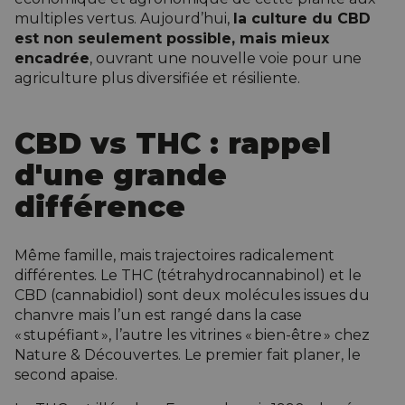
multiples vertus. Aujourd’hui,
la culture du CBD
est non seulement possible, mais mieux
encadrée
, ouvrant une nouvelle voie pour une
agriculture plus diversifiée et résiliente.
CBD vs THC : rappel
d'une grande
différence
Même famille, mais trajectoires radicalement
différentes. Le THC (tétrahydrocannabinol) et le
CBD (cannabidiol) sont deux molécules issues du
chanvre mais l’un est rangé dans la case
« stupéfiant », l’autre les vitrines « bien-être » chez
Nature & Découvertes. Le premier fait planer, le
second apaise.