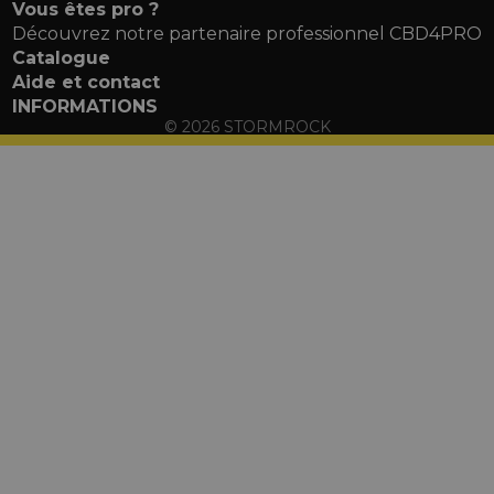
Vous êtes pro ?
Découvrez notre partenaire professionnel CBD4PRO
Catalogue
Aide et contact
INFORMATIONS
© 2026
STORMROCK