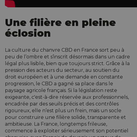
Une filière en pleine
éclosion
La culture du chanvre CBD en France sort peu à
peu de l’ombre et s’inscrit désormais dans un cadre
légal plus lisible, bien que toujours strict. Grâce à la
pression des acteurs du secteur, au soutien du
droit européen et à une demande en constante
progression, le CBD a gagné sa place dans le
paysage agricole français. Si la législation reste
exigeante, c'est-à-dire réservée aux professionnels,
encadrée par des seuils précis et des contrôles
rigoureux, elle n’est plus un frein, mais un socle
pour construire une filière solide, transparente et
ambitieuse. La France, longtemps frileuse,
commence à
exploiter
sérieusement son potentiel