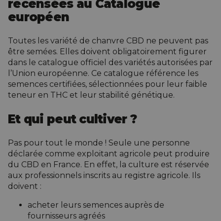
recensées au Catalogue
européen
Toutes les variété de chanvre CBD ne peuvent pas
être semées. Elles doivent obligatoirement figurer
dans le catalogue officiel des variétés autorisées par
l’Union européenne. Ce catalogue référence les
semences certifiées, sélectionnées pour leur faible
teneur en THC et leur stabilité génétique.
Et qui peut
cultiver
?
Pas pour tout le monde ! Seule une personne
déclarée comme exploitant agricole peut
produire
du CBD en France. En effet, la culture est réservée
aux professionnels inscrits au registre agricole. Ils
doivent :
acheter leurs semences auprès de
fournisseurs agréés