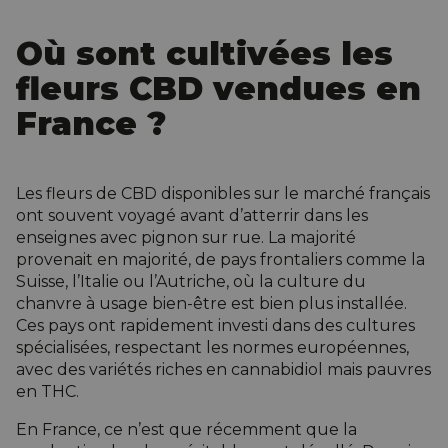
Où sont
cultivées
les
fleurs CBD vendues en
France ?
Les fleurs de CBD disponibles sur le marché français
ont souvent voyagé avant d’atterrir dans les
enseignes avec pignon sur rue. La majorité
provenait en majorité, de pays frontaliers comme la
Suisse, l’Italie ou l’Autriche, où la culture du
chanvre à usage bien-être est bien plus installée.
Ces pays ont rapidement investi dans des cultures
spécialisées, respectant les normes européennes,
avec des variétés riches en cannabidiol mais pauvres
en THC.
En France, ce n’est que récemment que la