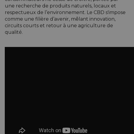
une recherche de produits naturels, locaux et
respectueux de l’environnement. Le CBD s'impose
comme une filière d’avenir, mêlant innovation,
circuits courts et retour à une agriculture de
qualité.