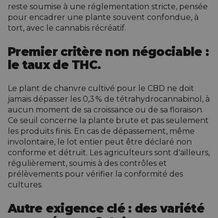
reste soumise à une réglementation stricte, pensée
pour encadrer une plante souvent confondue, à
tort, avec le cannabis récréatif.
Premier critère non négociable :
le taux de THC.
Le plant de chanvre
cultivé
pour le CBD ne doit
jamais dépasser les 0,3 % de tétrahydrocannabinol, à
aucun moment de sa croissance ou de sa floraison.
Ce seuil concerne la plante brute et pas seulement
les produits finis. En cas de dépassement, même
involontaire, le lot entier peut être déclaré non
conforme et détruit. Les agriculteurs sont d'ailleurs,
régulièrement, soumis à des contrôles et
prélèvements pour vérifier la conformité des
cultures.
Autre exigence clé : des variété