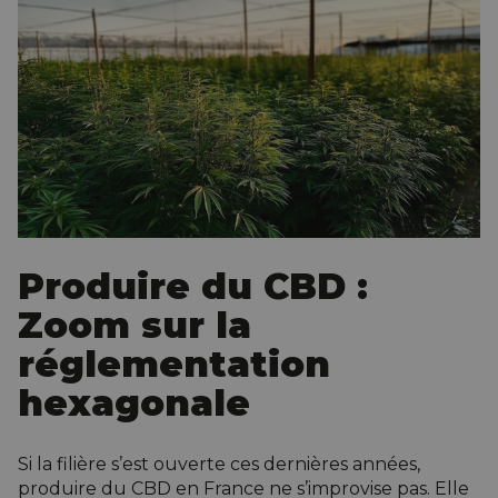
Produire du CBD :
Zoom sur la
réglementation
hexagonale
Si la filière s’est ouverte ces dernières années,
produire du CBD en France ne s’improvise pas. Elle