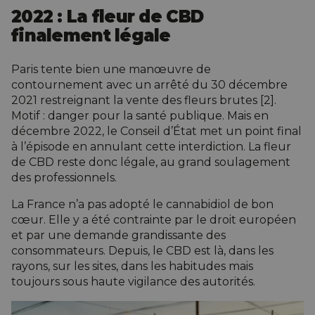
2022 : La fleur de CBD
finalement légale
Paris tente bien une manœuvre de
contournement avec un arrêté du 30 décembre
2021 restreignant la vente des fleurs brutes [2].
Motif : danger pour la santé publique. Mais en
décembre 2022, le Conseil d’État met un point final
à l’épisode en annulant cette interdiction. La fleur
de CBD reste donc légale, au grand soulagement
des professionnels.
La France n’a pas adopté le cannabidiol de bon
cœur. Elle y a été contrainte par le droit européen
et par une demande grandissante des
consommateurs. Depuis, le CBD est là, dans les
rayons, sur les sites, dans les habitudes mais
toujours sous haute vigilance des autorités.