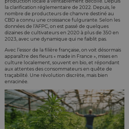
production locale a véritablement décollé. Depuis
la clarification réglementaire de 2022. Depuis, le
nombre de producteurs de chanvre destiné au
CBD a connu une croissance fulgurante. Selon les
données de l’AFPC, on est passé de quelques
dizaines de cultivateurs en 2020 à plus de 350 en
2023, avec une dynamique qui ne faiblit pas.
Avec l’essor de la filière française, on voit désormais
apparaître des fleurs « made in France »,
mises en
culture
localement, souvent en bio, et répondant
aux attentes des consommateurs en quête de
traçabilité. Une révolution discrète, mais bien
enracinée.