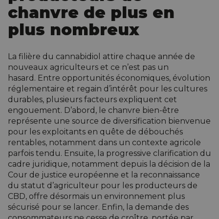
chanvre de plus en
plus nombreux
La filière du cannabidiol attire chaque année de
nouveaux agriculteurs et ce n’est pas un
hasard. Entre opportunités économiques, évolution
réglementaire et regain d’intérêt pour les cultures
durables, plusieurs facteurs expliquent cet
engouement. D’abord, le chanvre bien-être
représente une source de diversification bienvenue
pour les exploitants en quête de débouchés
rentables, notamment dans un contexte agricole
parfois tendu. Ensuite, la progressive clarification du
cadre juridique, notamment depuis la décision de la
Cour de justice européenne et la reconnaissance
du statut d’agriculteur pour les producteurs de
CBD, offre désormais un environnement plus
sécurisé pour se lancer. Enfin, la demande des
consommateurs ne cesse de croître, portée par