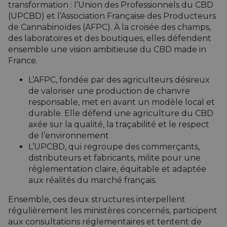
transformation : l’
Union des Professionnels du CBD
(UPCBD)
et l’
Association Française des Producteurs
de Cannabinoïdes (AFPC)
. À la croisée des champs,
des laboratoires et des boutiques, elles défendent
ensemble une vision ambitieuse du CBD made in
France.
L’AFPC, fondée par des agriculteurs désireux
de valoriser une production de chanvre
responsable, met en avant un modèle local et
durable. Elle défend une agriculture du CBD
axée sur la qualité, la traçabilité et le respect
de l’environnement
L’UPCBD, qui regroupe des commerçants,
distributeurs et fabricants, milite pour une
réglementation claire, équitable et adaptée
aux réalités du marché français.
Ensemble, ces deux structures interpellent
régulièrement les ministères concernés, participent
aux consultations réglementaires et tentent de