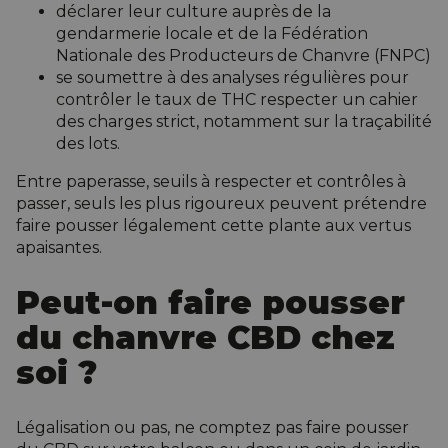
déclarer leur culture auprès de la
gendarmerie locale et de la Fédération
Nationale des Producteurs de Chanvre (FNPC)
se soumettre à des analyses régulières pour
contrôler le taux de THC respecter un cahier
des charges strict, notamment sur la traçabilité
des lots.
Entre paperasse, seuils à respecter et contrôles à
passer, seuls les plus rigoureux peuvent prétendre
faire pousser légalement cette plante aux vertus
apaisantes.
Peut-on faire pousser
du chanvre CBD chez
soi ?
Légalisation ou pas, ne comptez pas faire pousser