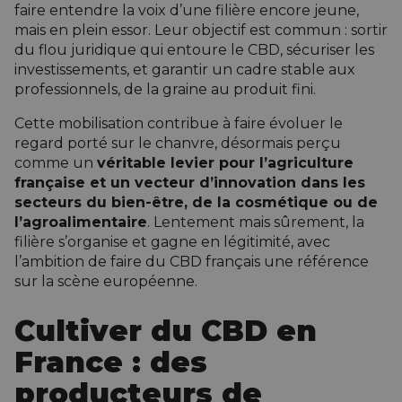
faire entendre la voix d’une filière encore jeune,
mais en plein essor. Leur objectif est commun : sortir
du flou juridique qui entoure le CBD, sécuriser les
investissements, et garantir un cadre stable aux
professionnels, de la graine au produit fini.
Cette mobilisation contribue à faire évoluer le
regard porté sur le chanvre, désormais perçu
comme un
véritable levier pour l’agriculture
française et un vecteur d’innovation dans les
secteurs du bien-être, de la cosmétique ou de
l’agroalimentaire
. Lentement mais sûrement, la
filière s’organise et gagne en légitimité, avec
l’ambition de faire du CBD français une référence
sur la scène européenne.
Cultiver
du CBD en
France : des
producteurs de