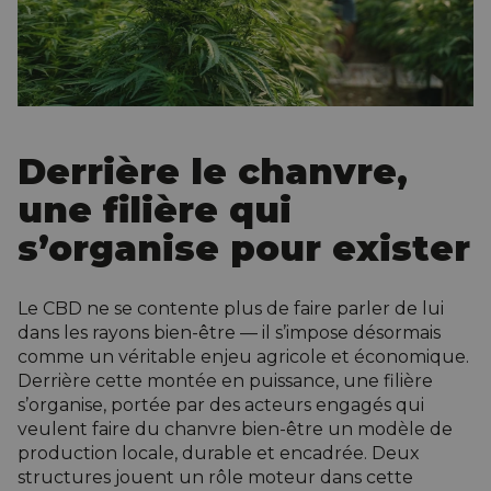
Derrière le chanvre,
une filière qui
s’organise pour exister
Le CBD ne se contente plus de faire parler de lui
dans les rayons bien-être — il s’impose désormais
comme un véritable enjeu agricole et économique.
Derrière cette montée en puissance, une filière
s’organise, portée par des acteurs engagés qui
veulent faire du chanvre bien-être un modèle de
production locale, durable et encadrée. Deux
structures jouent un rôle moteur dans cette