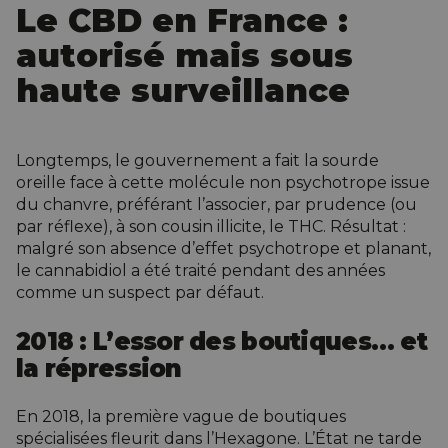
Le CBD en France :
autorisé mais sous
haute surveillance
Longtemps, le gouvernement a fait la sourde
oreille face à cette molécule non psychotrope issue
du chanvre, préférant l’associer, par prudence (ou
par réflexe), à son cousin illicite, le THC. Résultat :
malgré son absence d’effet psychotrope et planant,
le cannabidiol a été traité pendant des années
comme un suspect par défaut.
2018 : L’essor des boutiques… et
la répression
En 2018, la première vague de boutiques
spécialisées fleurit dans l’Hexagone. L’État ne tarde