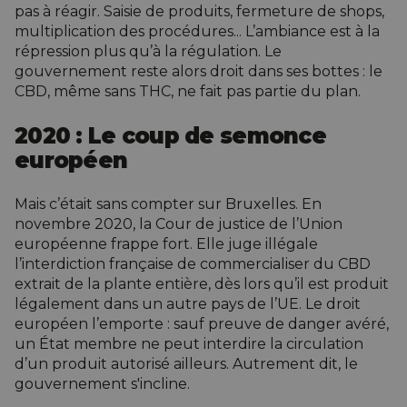
pas à réagir. Saisie de produits, fermeture de shops,
multiplication des procédures... L’ambiance est à la
répression plus qu’à la régulation. Le
gouvernement reste alors droit dans ses bottes :
le
CBD, même sans THC
, ne fait pas partie du plan.
2020 : Le coup de semonce
européen
Mais c’était sans compter sur Bruxelles. En
novembre 2020, la Cour de justice de l’Union
européenne frappe fort. Elle juge illégale
l’interdiction française de commercialiser du CBD
extrait de la plante entière, dès lors qu’il est produit
légalement dans un autre pays de l’UE. Le droit
européen l’emporte : sauf preuve de danger avéré,
un État membre ne peut interdire la circulation
d’un produit autorisé ailleurs. Autrement dit, le
gouvernement s'incline.