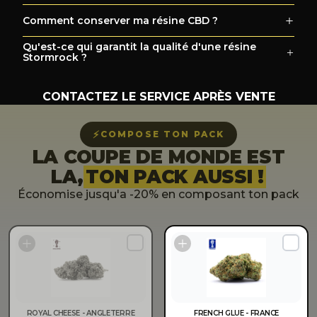
Comment conserver ma résine CBD ?
Qu'est-ce qui garantit la qualité d'une résine
Stormrock ?
CONTACTEZ LE SERVICE APRÈS VENTE
⚡
COMPOSE TON PACK
LA COUPE DE MONDE EST
LA,
TON PACK AUSSI !
Économise jusqu'a -20% en composant ton pack
ROYAL CHEESE - ANGLETERRE
FRENCH GLUE - FRANCE