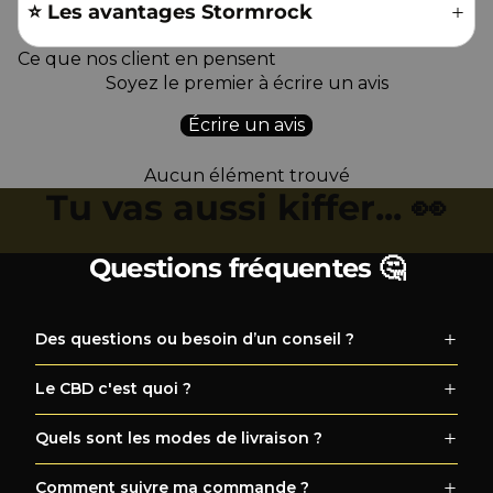
⭐️ Les avantages Stormrock
Ce que nos client en pensent
Soyez le premier à écrire un avis
Écrire un avis
Aucun élément trouvé
Tu vas aussi kiffer... 👀
Questions fréquentes 🤔
Des questions ou besoin d’un conseil ?
Le CBD c'est quoi ?
Quels sont les modes de livraison ?
Comment suivre ma commande ?