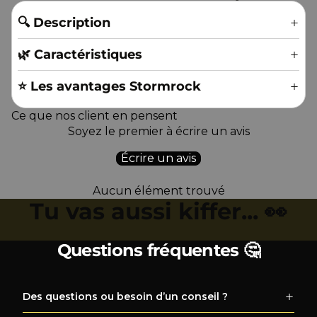
🔍 Description
🌿 Caractéristiques
⭐️ Les avantages Stormrock
Ce que nos client en pensent
Soyez le premier à écrire un avis
Écrire un avis
Aucun élément trouvé
Tu vas aussi kiffer... 👀
Questions fréquentes 🤔
Des questions ou besoin d’un conseil ?