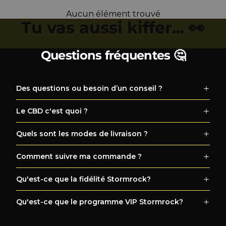
Aucun élément trouvé
Tu vas aussi kiffer... 👀
Questions fréquentes 🤔
Des questions ou besoin d’un conseil ?
Le CBD c'est quoi ?
Quels sont les modes de livraison ?
Comment suivre ma commande ?
Qu'est-ce que la fidélité Stormrock?
Qu'est-ce que le programme VIP Stormrock?