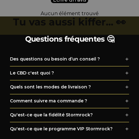
Aucun élément trouvé
Tu vas aussi kiffer... 👀
Questions fréquentes 🤔
Des questions ou besoin d’un conseil ?
Le CBD c'est quoi ?
Quels sont les modes de livraison ?
Comment suivre ma commande ?
Qu'est-ce que la fidélité Stormrock?
Qu'est-ce que le programme VIP Stormrock?