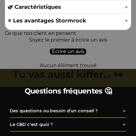
🌿 Caractéristiques
⭐️ Les avantages Stormrock
Ce que nos client en pensent
Soyez le premier à écrire un avis
Écrire un avis
Aucun élément trouvé
Tu vas aussi kiffer... 👀
Questions fréquentes 🤔
Des questions ou besoin d’un conseil ?
Le CBD c'est quoi ?