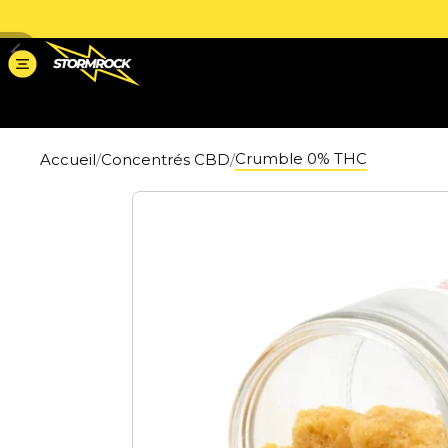
Crumble 0% THC
Accueil
Concentrés CBD