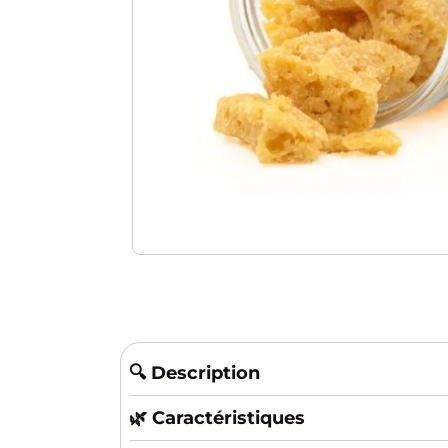
🔍 Description
🌿 Caractéristiques